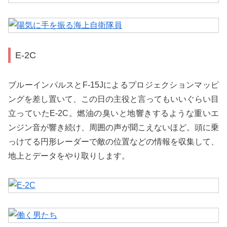
E-2C
ブルーインパルスとF-15Jによるプロジェクションマッピ
ングを差し置いて、この日の主役と言ってもいいぐらい目
立っていたE-2C。燃油の臭いと地響きするような重いエ
ンジン音が響き続け、周囲の声が聞こえないほど。頭に乗
っけてる円形レーダーで敵の位置などの情報を収集して、
地上とデータをやり取りします。