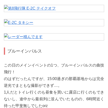
ブルーインパルス
この日のメインイベントの1つ、ブルーインパルスの曲技
飛行！
のはずだったんですが、15:00過ぎの那覇基地からは完全
逆光でまともな撮影ができず…。
1人だとトイレ行くのも昼食を買いに露店に行くのもでき
ないし、途中から最前列に並んでいたものの、6時間近く
待った甲斐無しでしたorz