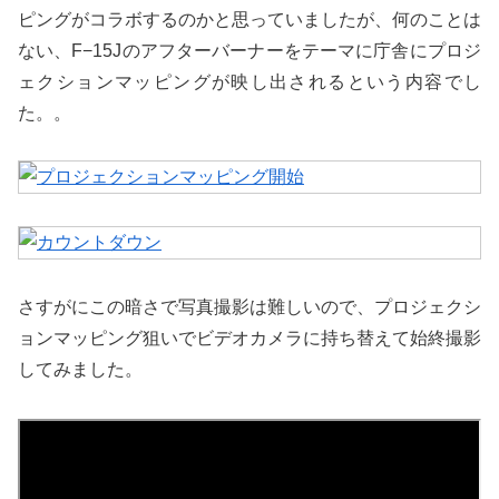
ピングがコラボするのかと思っていましたが、何のことは
ない、F−15Jのアフターバーナーをテーマに庁舎にプロジ
ェクションマッピングが映し出されるという内容でし
た。。
さすがにこの暗さで写真撮影は難しいので、プロジェクシ
ョンマッピング狙いでビデオカメラに持ち替えて始終撮影
してみました。