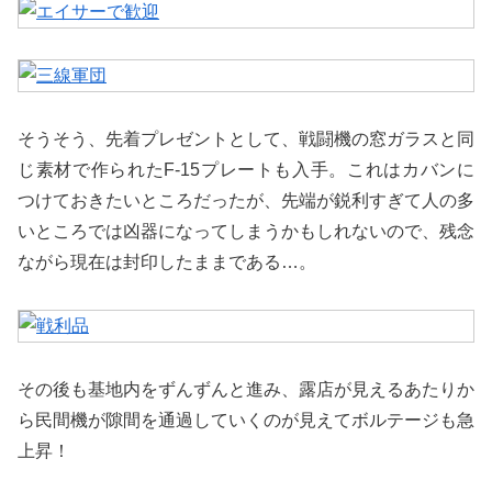
そうそう、先着プレゼントとして、戦闘機の窓ガラスと同
じ素材で作られたF-15プレートも入手。これはカバンに
つけておきたいところだったが、先端が鋭利すぎて人の多
いところでは凶器になってしまうかもしれないので、残念
ながら現在は封印したままである…。
その後も基地内をずんずんと進み、露店が見えるあたりか
ら民間機が隙間を通過していくのが見えてボルテージも急
上昇！