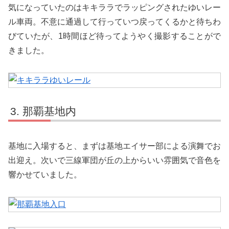
気になっていたのはキキララでラッピングされたゆいレー
ル車両。不意に通過して行っていつ戻ってくるかと待ちわ
びていたが、1時間ほど待ってようやく撮影することがで
きました。
那覇基地内
基地に入場すると、まずは基地エイサー部による演舞でお
出迎え。次いで三線軍団が丘の上からいい雰囲気で音色を
響かせていました。