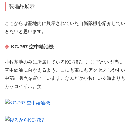
装備品展示
ここからは基地内に展示されていた自衛隊機を紹介してい
きたいと思います。
KC-767 空中給油機
小牧基地のみに所属しているKC-767。ここぞという時に
空中給油に向かえるよう、西にも東にもアクセスしやすい
中部に拠点を置いています。なんだか小牧にいる時よりも
カッコイイ…。笑