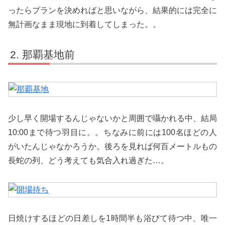
ったらプランを決めればと思いながら、結果的には完全に
無計画なまま現地に到着してしまった。。
那覇基地前
少し早く開場するんじゃないかと周囲で囁かれる中、結局
10:00まで待つ羽目に。。ちなみに前には100名ほどの人
がいたんじゃなかろうか。後ろを見れば何百メートルもの
長蛇の列、どう考えても気合入れ過ぎた…。
日焼けするほどの日差しを1時間半も浴びて待つ中、唯一