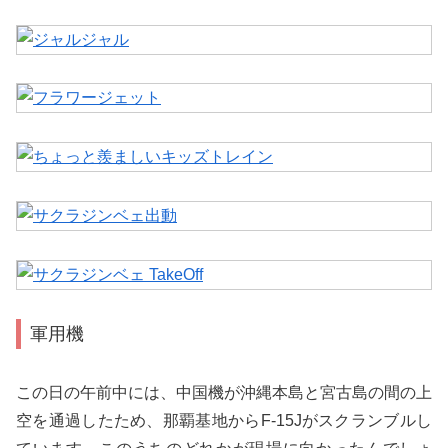
軍用機
この日の午前中には、中国機が沖縄本島と宮古島の間の上
空を通過したため、那覇基地からF-15Jがスクランブルし