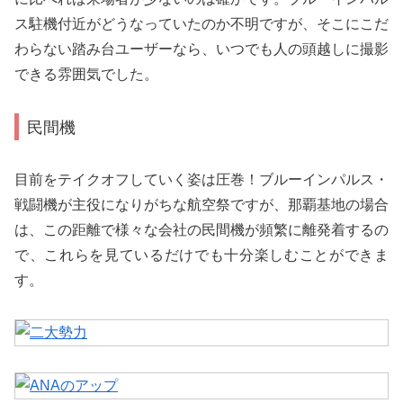
ス駐機付近がどうなっていたのか不明ですが、そこにこだ
わらない踏み台ユーザーなら、いつでも人の頭越しに撮影
できる雰囲気でした。
民間機
目前をテイクオフしていく姿は圧巻！ブルーインパルス・
戦闘機が主役になりがちな航空祭ですが、那覇基地の場合
は、この距離で様々な会社の民間機が頻繁に離発着するの
で、これらを見ているだけでも十分楽しむことができま
す。