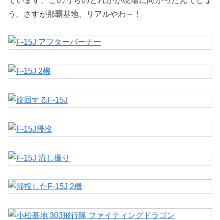
ています。このうちのどれかが現場に向かったんでしょ
う。さすが那覇基地、リアルやわ～！