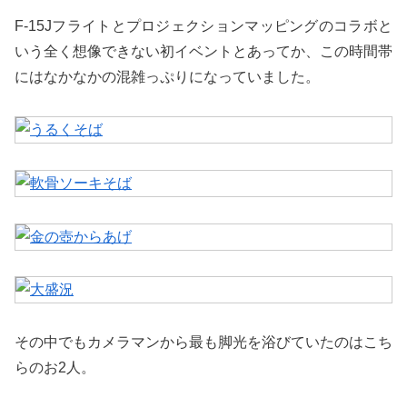
F-15Jフライトとプロジェクションマッピングのコラボと
いう全く想像できない初イベントとあってか、この時間帯
にはなかなかの混雑っぷりになっていました。
その中でもカメラマンから最も脚光を浴びていたのはこち
らのお2人。