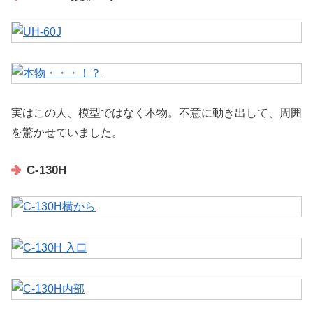
実はこの人、模型ではなく本物。不意に動き出して、周囲
を驚かせていました。
C-130H