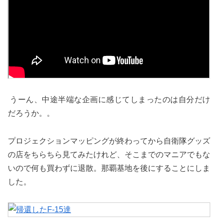
うーん、中途半端な企画に感じてしまったのは自分だけ
だろうか。。
プロジェクションマッピングが終わってから自衛隊グッズ
の店をちらちら見てみたけれど、そこまでのマニアでもな
いので何も買わずに退散。那覇基地を後にすることにしま
した。