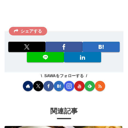
シェアする
SAWAをフォローする
関連記事