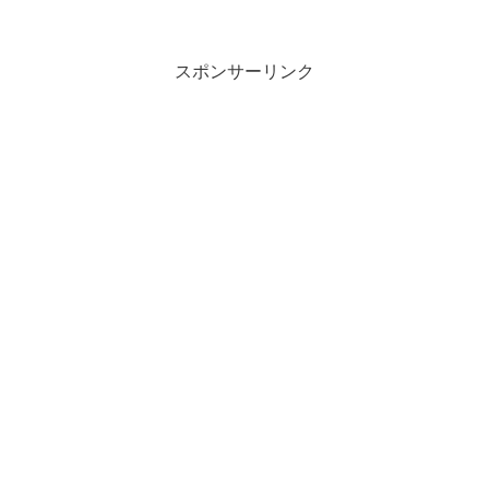
スポンサーリンク